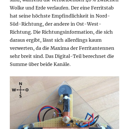
Wolke und Erde verlaufen. Der eine Ferritstab
hat seine höchste Empfindlichkeit in Nord-
Süd-Richtung, der andere in Ost-West-
Richtung. Die Richtungsinformation, die sich
daraus ergibt, lässt sich allerdings kaum
verwerten, da die Maxima der Ferritantennen
sehr breit sind. Das Digital-Teil berechnet die
Summe über beide Kanäle.