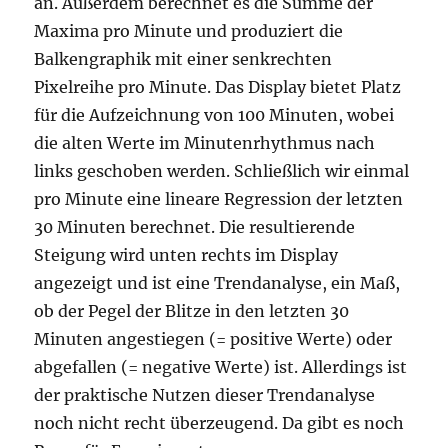
an. Außerdem berechnet es die Summe der
Maxima pro Minute und produziert die
Balkengraphik mit einer senkrechten
Pixelreihe pro Minute. Das Display bietet Platz
für die Aufzeichnung von 100 Minuten, wobei
die alten Werte im Minutenrhythmus nach
links geschoben werden. Schließlich wir einmal
pro Minute eine lineare Regression der letzten
30 Minuten berechnet. Die resultierende
Steigung wird unten rechts im Display
angezeigt und ist eine Trendanalyse, ein Maß,
ob der Pegel der Blitze in den letzten 30
Minuten angestiegen (= positive Werte) oder
abgefallen (= negative Werte) ist. Allerdings ist
der praktische Nutzen dieser Trendanalyse
noch nicht recht überzeugend. Da gibt es noch