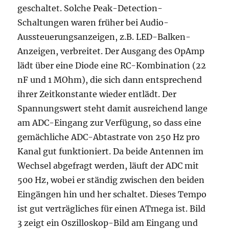
geschaltet. Solche Peak-Detection-
Schaltungen waren früher bei Audio-
Aussteuerungsanzeigen, z.B. LED-Balken-
Anzeigen, verbreitet. Der Ausgang des OpAmp
lädt über eine Diode eine RC-Kombination (22
nF und 1 MOhm), die sich dann entsprechend
ihrer Zeitkonstante wieder entlädt. Der
Spannungswert steht damit ausreichend lange
am ADC-Eingang zur Verfügung, so dass eine
gemächliche ADC-Abtastrate von 250 Hz pro
Kanal gut funktioniert. Da beide Antennen im
Wechsel abgefragt werden, läuft der ADC mit
500 Hz, wobei er ständig zwischen den beiden
Eingängen hin und her schaltet. Dieses Tempo
ist gut verträgliches für einen ATmega ist. Bild
3 zeigt ein Oszilloskop-Bild am Eingang und