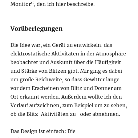
Monitor“, den ich hier beschreibe.
Vorüberlegungen
Die Idee war, ein Gerät zu entwickeln, das
elektrostatische Aktivitäten in der Atmosphäre
beobachtet und Auskunft über die Häufigkeit
und Stärke von Blitzen gibt. Mir ging es dabei
um große Reichweite, so dass Gewitter lange
vor dem Erscheinen von Blitz und Donner am
Ort erkannt werden. Außerdem wollte ich den
Verlauf aufzeichnen, zum Beispiel um zu sehen,
ob die Blitz-Aktivitäten zu- oder abnehmen.
Das Design ist einfach: Die