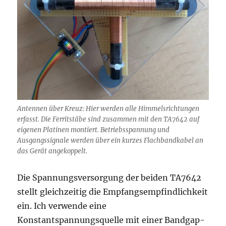
Antennen über Kreuz: Hier werden alle Himmelsrichtungen
erfasst. Die Ferritstäbe sind zusammen mit den TA7642 auf
eigenen Platinen montiert. Betriebsspannung und
Ausgangssignale werden über ein kurzes Flachbandkabel an
das Gerät angekoppelt.
Die Spannungsversorgung der beiden TA7642
stellt gleichzeitig die Empfangsempfindlichkeit
ein. Ich verwende eine
Konstantspannungsquelle mit einer Bandgap-