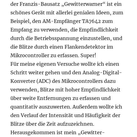
der Franzis-Bausatz „Gewitterwarner“ ist ein
schönes Gerät mit allerlei genialen Ideen, zum
Beispiel, den AM-Empfänger TA7642 zum
Empfang zu verwenden, die Empfindlichkeit
durch die Betriebsspannung einzustellen, und
die Blitze durch einen Flankendetektor im
Mikrocontroller zu erfassen. Super!
Für meine eigenen Versuche wollte ich einen
Schritt weiter gehen und den Analog-Digital-
Konverter (ADC) des Mikrocontrollers dazu
verwenden, Blitze mit hoher Empfindlichkeit
über weite Entfernungen zu erfassen und
quantitativ auszuwerten. Außerdem wollte ich
den Verlauf der Intensität und Häufigkeit der
Blitze über die Zeit aufzuzeichnen.
Herausgekommen ist mein „Gewitter-