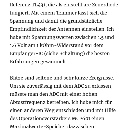
Referenz TL431, die als einstellbare Zenerdiode
fungiert. Mit einem Trimmer lässt sich die
Spannung und damit die grundsätzliche
Empfindlichkeit der Antennen einstellen. Ich
habe mit Spannungswerten zwischen 1.5 und
1.6 Volt am 1 kOhm-Widerstand vor dem
Empfänger-IC (siehe Schaltung) die besten
Erfahrungen gesammelt.
Blitze sind seltene und sehr kurze Ereignisse.
Um sie zuverlässig mit dem ADC zu erfassen,
müsste man den ADC mit einer hohen
Abtastfrequenz betreiben. Ich habe mich für
einen anderen Weg entschieden und mit Hilfe
des Operationsverstärkers MCP601 einen
Maximalwerte-Speicher dazwischen