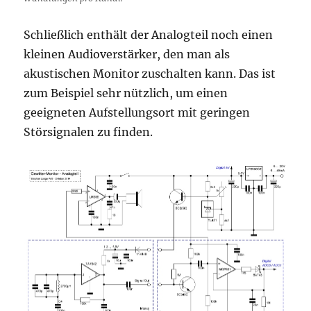
Schließlich enthält der Analogteil noch einen
kleinen Audioverstärker, den man als
akustischen Monitor zuschalten kann. Das ist
zum Beispiel sehr nützlich, um einen
geeigneten Aufstellungsort mit geringen
Störsignalen zu finden.