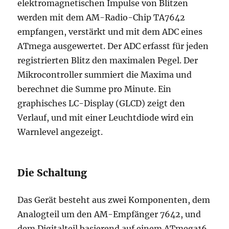
elektromagnetischen Impulse von Blitzen
werden mit dem AM-Radio-Chip TA7642
empfangen, verstärkt und mit dem ADC eines
ATmega ausgewertet. Der ADC erfasst für jeden
registrierten Blitz den maximalen Pegel. Der
Mikrocontroller summiert die Maxima und
berechnet die Summe pro Minute. Ein
graphisches LC-Display (GLCD) zeigt den
Verlauf, und mit einer Leuchtdiode wird ein
Warnlevel angezeigt.
Die Schaltung
Das Gerät besteht aus zwei Komponenten, dem
Analogteil um den AM-Empfänger 7642, und
dem Digitalteil basierend auf einem ATmega16.