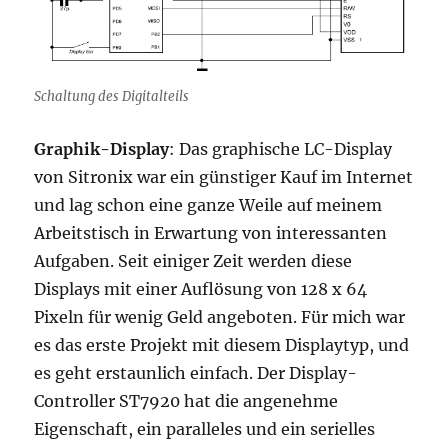
Schaltung des Digitalteils
Graphik-Display
: Das graphische LC-Display
von Sitronix war ein günstiger Kauf im Internet
und lag schon eine ganze Weile auf meinem
Arbeitstisch in Erwartung von interessanten
Aufgaben. Seit einiger Zeit werden diese
Displays mit einer Auflösung von 128 x 64
Pixeln für wenig Geld angeboten. Für mich war
es das erste Projekt mit diesem Displaytyp, und
es geht erstaunlich einfach. Der Display-
Controller ST7920 hat die angenehme
Eigenschaft, ein paralleles und ein serielles