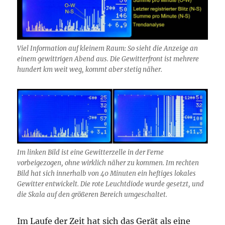
Viel Information auf kleinem Raum: So sieht die Anzeige an
einem gewittrigen Abend aus. Die Gewitterfront ist mehrere
hundert km weit weg, kommt aber stetig näher.
Im linken Bild ist eine Gewitterzelle in der Ferne
vorbeigezogen, ohne wirklich näher zu kommen. Im rechten
Bild hat sich innerhalb von 40 Minuten ein heftiges lokales
Gewitter entwickelt. Die rote Leuchtdiode wurde gesetzt, und
die Skala auf den größeren Bereich umgeschaltet.
Im Laufe der Zeit hat sich das Gerät als eine