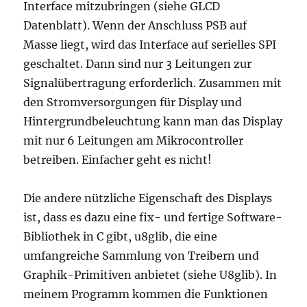
Interface mitzubringen (siehe GLCD
Datenblatt). Wenn der Anschluss PSB auf
Masse liegt, wird das Interface auf serielles SPI
geschaltet. Dann sind nur 3 Leitungen zur
Signalübertragung erforderlich. Zusammen mit
den Stromversorgungen für Display und
Hintergrundbeleuchtung kann man das Display
mit nur 6 Leitungen am Mikrocontroller
betreiben. Einfacher geht es nicht!
Die andere nützliche Eigenschaft des Displays
ist, dass es dazu eine fix- und fertige Software-
Bibliothek in C gibt, u8glib, die eine
umfangreiche Sammlung von Treibern und
Graphik-Primitiven anbietet (siehe U8glib). In
meinem Programm kommen die Funktionen