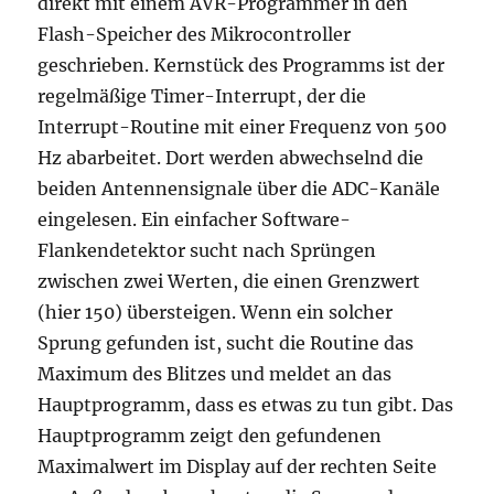
direkt mit einem AVR-Programmer in den
Flash-Speicher des Mikrocontroller
geschrieben. Kernstück des Programms ist der
regelmäßige Timer-Interrupt, der die
Interrupt-Routine mit einer Frequenz von 500
Hz abarbeitet. Dort werden abwechselnd die
beiden Antennensignale über die ADC-Kanäle
eingelesen. Ein einfacher Software-
Flankendetektor sucht nach Sprüngen
zwischen zwei Werten, die einen Grenzwert
(hier 150) übersteigen. Wenn ein solcher
Sprung gefunden ist, sucht die Routine das
Maximum des Blitzes und meldet an das
Hauptprogramm, dass es etwas zu tun gibt. Das
Hauptprogramm zeigt den gefundenen
Maximalwert im Display auf der rechten Seite