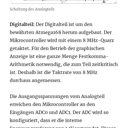
Schaltung des Analogteils
Digitalteil:
Der Digitalteil ist um den
bewährten Atmega168 herum aufgebaut. Der
Mikrocontroller wird mit einem 8 MHz-Quarz
getaktet. Für den Betrieb der graphischen
Anzeige ist eine ganze Menge Festkomma-
Arithmetik notwendig, die zum Teil zeitkritisch
ist. Deshalb ist die Taktrate von 8 MHz
durchaus angemessen.
Die Ausgangsspannungen vom Analogteil
erreichen den Mikrocontroller an den
Eingängen ADC0 und ADC1. Der ADC wird so
konfiguriert, dass er die interne