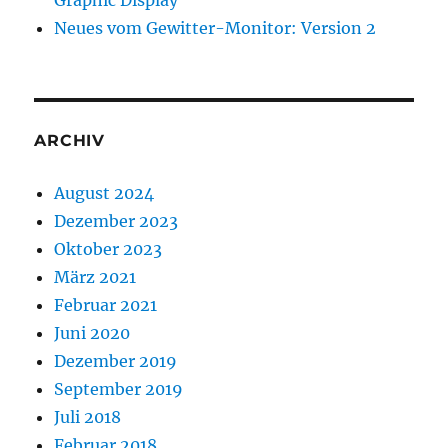
Neues vom Gewitter-Monitor: Version 2
ARCHIV
August 2024
Dezember 2023
Oktober 2023
März 2021
Februar 2021
Juni 2020
Dezember 2019
September 2019
Juli 2018
Februar 2018