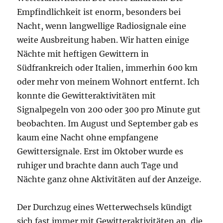
Empfindlichkeit ist enorm, besonders bei
Nacht, wenn langwellige Radiosignale eine
weite Ausbreitung haben. Wir hatten einige
Nächte mit heftigen Gewittern in
Südfrankreich oder Italien, immerhin 600 km
oder mehr von meinem Wohnort entfernt. Ich
konnte die Gewitter­aktivitäten mit
Signalpegeln von 200 oder 300 pro Minute gut
beobachten. Im August und September gab es
kaum eine Nacht ohne empfangene
Gewittersignale. Erst im Oktober wurde es
ruhiger und brachte dann auch Tage und
Nächte ganz ohne Aktivitäten auf der Anzeige.
Der Durchzug eines Wetterwechsels kündigt
sich fast immer mit Gewitteraktivitäten an, die