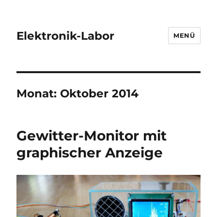
Elektronik-Labor
MENÜ
Monat:
Oktober 2014
Gewitter-Monitor mit
graphischer Anzeige