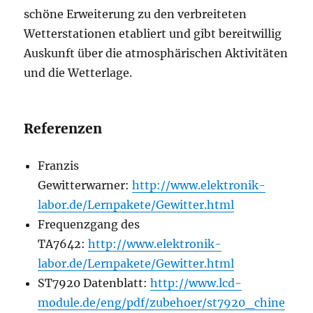
schöne Erweiterung zu den verbreiteten
Wetterstationen etabliert und gibt bereitwillig
Auskunft über die atmosphärischen Aktivitäten
und die Wetterlage.
Referenzen
Franzis
Gewitterwarner:
http://www.elektronik-
labor.de/Lernpakete/Gewitter.html
Frequenzgang des
TA7642:
http://www.elektronik-
labor.de/Lernpakete/Gewitter.html
ST7920 Datenblatt:
http://www.lcd-
module.de/eng/pdf/zubehoer/st7920_chine