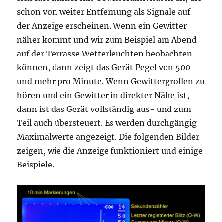
schon von weiter Entfernung als Signale auf
der Anzeige erscheinen. Wenn ein Gewitter
näher kommt und wir zum Beispiel am Abend
auf der Terrasse Wetterleuchten beobachten
können, dann zeigt das Gerät Pegel von 500
und mehr pro Minute. Wenn Gewittergrollen zu
hören und ein Gewitter in direkter Nähe ist,
dann ist das Gerät vollständig aus- und zum
Teil auch übersteuert. Es werden durchgängig
Maximalwerte angezeigt. Die folgenden Bilder
zeigen, wie die Anzeige funktioniert und einige
Beispiele.