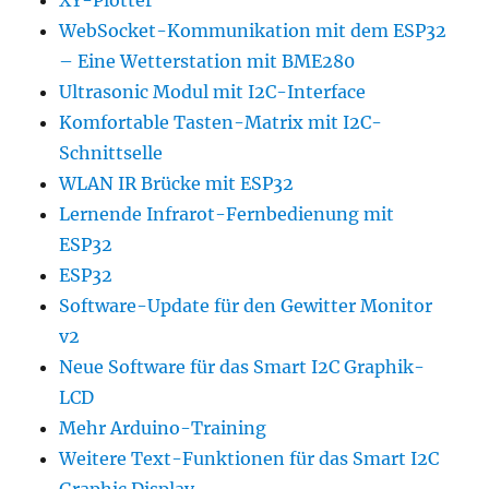
WebSocket-Kommunikation mit dem ESP32
– Eine Wetterstation mit BME280
Ultrasonic Modul mit I2C-Interface
Komfortable Tasten-Matrix mit I2C-
Schnittselle
WLAN IR Brücke mit ESP32
Lernende Infrarot-Fernbedienung mit
ESP32
ESP32
Software-Update für den Gewitter Monitor
v2
Neue Software für das Smart I2C Graphik-
LCD
Mehr Arduino-Training
Weitere Text-Funktionen für das Smart I2C
Graphic Display