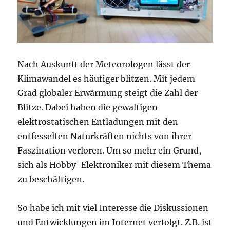
Nach Auskunft der Meteorologen lässt der
Klimawandel es häufiger blitzen. Mit jedem
Grad globaler Erwärmung steigt die Zahl der
Blitze. Dabei haben die gewaltigen
elektrostatischen Entladungen mit den
entfesselten Naturkräften nichts von ihrer
Faszination verloren. Um so mehr ein Grund,
sich als Hobby-Elektroniker mit diesem Thema
zu beschäftigen.
So habe ich mit viel Interesse die Diskussionen
und Entwicklungen im Internet verfolgt. Z.B. ist