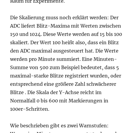
Raum für Experimente.
Die Skalierung muss noch erklärt werden: Der
ADC liefert Blitz-Maxima mit Werten zwischen
150 und 1024. Diese Werte werden auf 15 bis 100
skaliert. Der Wert 100 heißt also, dass ein Blitz
den ADC maximal ausgesteuert hat. Die Werte
werden pro Minute summiert. Eine Minuten-
Summe von 500 zum Beispiel bedeutet, dass 5
maximal-starke Blitze registriert wurden, oder
entsprechend eine größere Zahl schwächerer
Blitze . Die Skala der Y-Achse reicht im
Normalfall 0 bis 600 mit Markierungen in
100er-Schritten.
Wie beschrieben gibt es zwei Warnstufen: