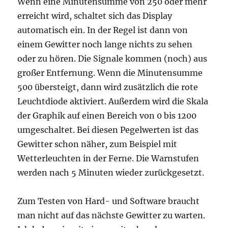
Wenn eine Minutensumme von 250 oder mehr
erreicht wird, schaltet sich das Display
automatisch ein. In der Regel ist dann von
einem Gewitter noch lange nichts zu sehen
oder zu hören. Die Signale kommen (noch) aus
großer Entfernung. Wenn die Minutensumme
500 übersteigt, dann wird zusätzlich die rote
Leuchtdiode aktiviert. Außerdem wird die Skala
der Graphik auf einen Bereich von 0 bis 1200
umgeschaltet. Bei diesen Pegelwerten ist das
Gewitter schon näher, zum Beispiel mit
Wetterleuchten in der Ferne. Die Warnstufen
werden nach 5 Minuten wieder zurückgesetzt.
Zum Testen von Hard- und Software braucht
man nicht auf das nächste Gewitter zu warten.