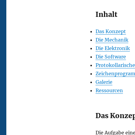
Inhalt
Das Konzept
Die Mechanik
Die Elektronik
Die Software
Protokollarische
Zeichenprogra
Galerie
Ressourcen
Das Konze
Die Aufgabe eines