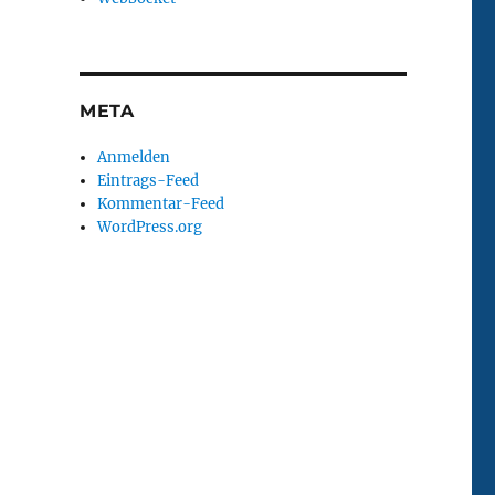
META
Anmelden
Eintrags-Feed
Kommentar-Feed
WordPress.org