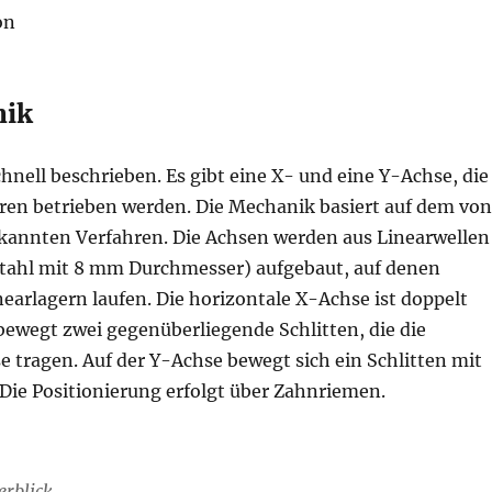
nik
chnell beschrieben. Es gibt eine X- und eine Y-Achse, die
ren betrieben werden. Die Mechanik basiert auf dem von
annten Verfahren. Die Achsen werden aus Linearwellen
stahl mit 8 mm Durchmesser) aufgebaut, auf denen
nearlagern laufen. Die horizontale X-Achse ist doppelt
bewegt zwei gegenüberliegende Schlitten, die die
e tragen. Auf der Y-Achse bewegt sich ein Schlitten mit
 Die Positionierung erfolgt über Zahnriemen.
erblick