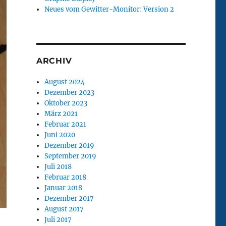
Neues vom Gewitter-Monitor: Version 2
ARCHIV
August 2024
Dezember 2023
Oktober 2023
März 2021
Februar 2021
Juni 2020
Dezember 2019
September 2019
Juli 2018
Februar 2018
Januar 2018
Dezember 2017
August 2017
Juli 2017