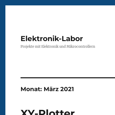
Elektronik-Labor
Projekte mit Elektronik und Mikrocontrollern
Monat:
März 2021
XY-Plotter