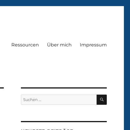
Ressourcen
Über mich
Impressum
SUCHEN
Suchen
nach: